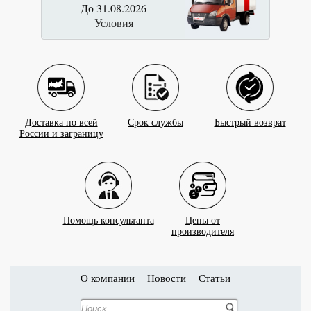
До 31.08.2026
Условия
Доставка по всей
Срок службы
Быстрый возврат
России и заграницу
Помощь консультанта
Цены от
производителя
О компании
Новости
Статьи