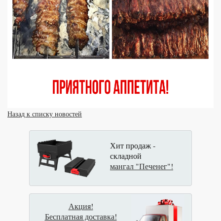
Назад к списку новостей
Хит продаж -
складной
мангал "Печенег"!
Акция!
Бесплатная доставка!