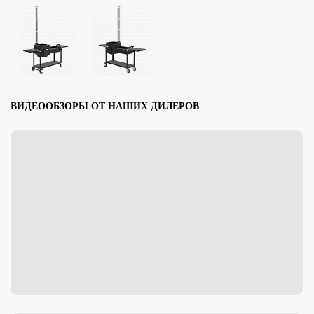
ВИДЕООБЗОРЫ ОТ НАШИХ ДИЛЕРОВ