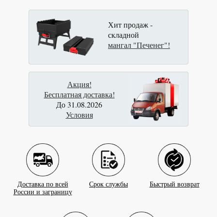
Хит продаж -
складной
мангал "Печенег"!
Акция!
Бесплатная доставка!
До 31.08.2026
Условия
Доставка по всей
Срок службы
Быстрый возврат
России и заграницу