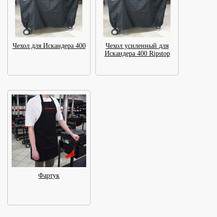
Чехол для Искандера 400
Чехол усиленный для
Искандера 400 Ripstop
Фартук