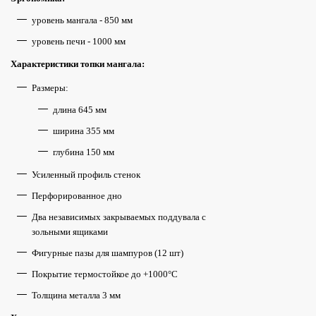
уровень мангала - 850 мм
уровень печи - 1000 мм
Характеристики топки мангала:
Размеры:
длина 645 мм
ширина 355 мм
глубина 150 мм
Усиленный профиль стенок
Перфорированное дно
Два независимых закрываемых поддувала с
зольными ящиками
Фигурные пазы для шампуров (12 шт)
Покрытие термостойкое до
+1000°С
Толщина металла 3 мм