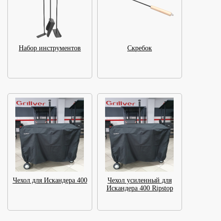
Набор инструментов
Скребок
Чехол для Искандера 400
Чехол усиленный для
Искандера 400 Ripstop