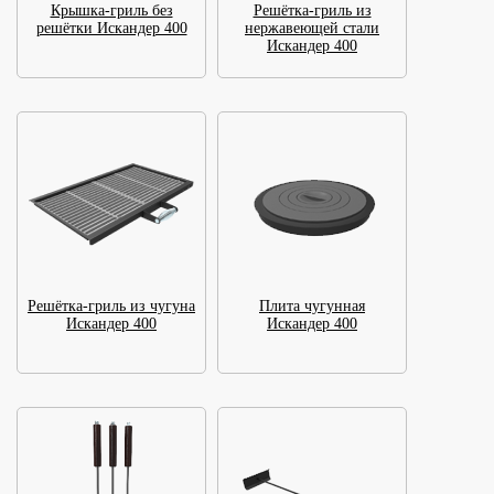
Крышка-гриль без
Решётка-гриль из
решётки Искандер 400
нержавеющей стали
Искандер 400
Решётка-гриль из чугуна
Плита чугунная
Искандер 400
Искандер 400