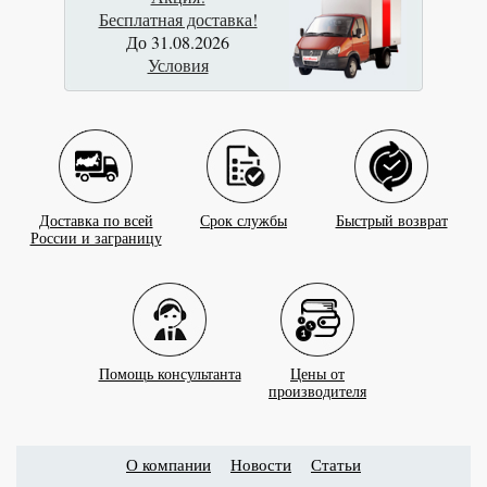
Бесплатная доставка!
До 31.08.2026
Условия
Доставка по всей
Срок службы
Быстрый возврат
России и заграницу
Помощь консультанта
Цены от
производителя
О компании
Новости
Статьи