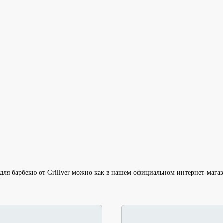
ля барбекю от Grillver можно как в нашем официальном интернет-магаз