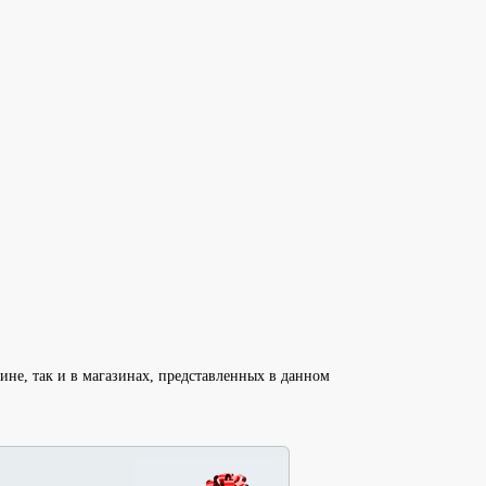
ине, так и в магазинах, представленных в данном