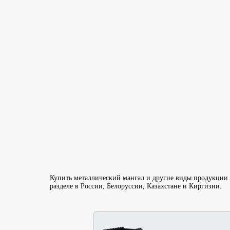
Купить металлический мангал и другие виды продукции д
разделе в России, Белоруссии, Казахстане и Киргизии.