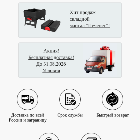
Хит продаж -
складной
мангал "Печенег"!
Акция!
Бесплатная доставка!
До 31.08.2026
Условия
Доставка по всей
Срок службы
Быстрый возврат
России и заграницу