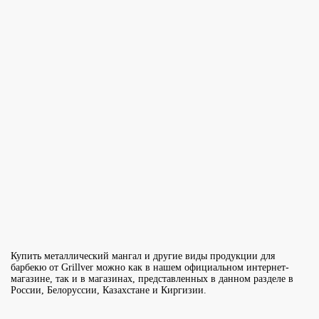
Купить металлический мангал и другие виды продукции для
барбекю от Grillver можно как в нашем официальном интернет-
магазине, так и в магазинах, представленных в данном разделе в
России, Белоруссии, Казахстане и Киргизии.