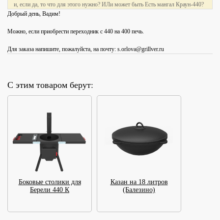
и, если да, то что для этого нужно? ИЛи может быть Есть мангал Краун-440?
Добрый день, Вадим!
Можно, если приобрести переходник с 440 на 400 печь.
Для заказа напишите, пожалуйста, на почту: s.orlova@grillver.ru
С этим товаром берут:
Боковые столики для
Казан на 18 литров
Берели 440 К
(Балезино)