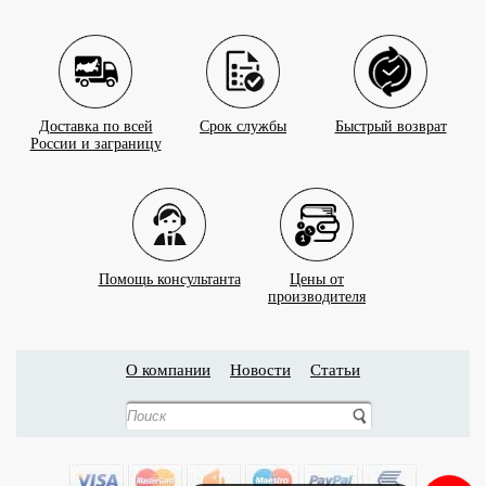
Доставка по всей
Срок службы
Быстрый возврат
России и заграницу
Помощь консультанта
Цены от
производителя
О компании
Новости
Статьи