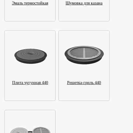
Эмаль термостойкая
Шумовка для казана
Плита чугунная 440
Решетка-гриль 440