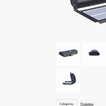
Габариты
Упаковка