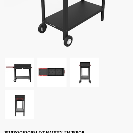
ВИДЕООБЗОРЫ ОТ НАШИХ ДИЛЕРОВ