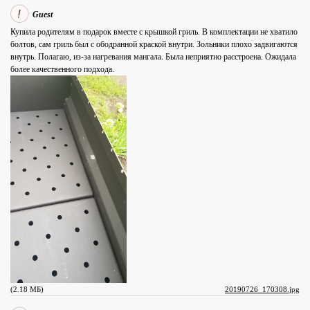
Guest
Купила родителям в подарок вместе с крышкой гриль. В комплектации не хватило
болтов, сам гриль был с ободранной краской внутри. Зольники плохо задвигаются
внутрь. Полагаю, из-за нагревания мангала. Была неприятно расстроена. Ожидала
более качественного подхода.
(2.18 МБ)
20190726_170308.jpg