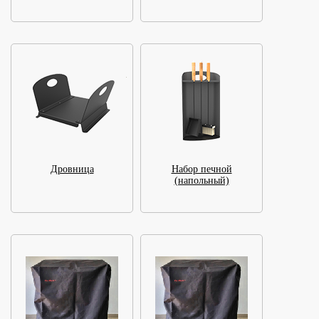
Дровница
Набор печной
(напольный)