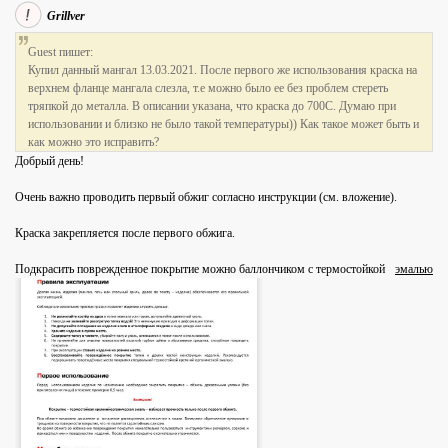
Grillver
Guest пишет:
Купил данный мангал 13.03.2021. После первого же использования краска на
верхнем фланце мангала слезла, т.е можно было ее без проблем стереть
тряпкой до металла. В описании указана, что краска до 700С. Думаю при
использовании и близко не было такой температуры)) Как такое может быть и
как можно это исправить?
Добрый день!
Очень важно проводить первый обжиг согласно инструкции (см. вложение).
Краска закрепляется после первого обжига.
Подкрасить поврежденное покрытие можно баллончиком с термостойкой
эмалью