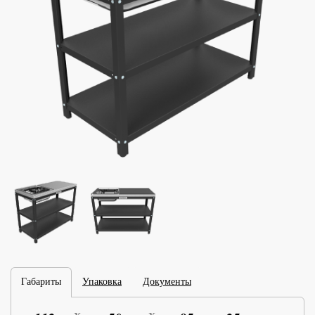
Габариты
Упаковка
Документы