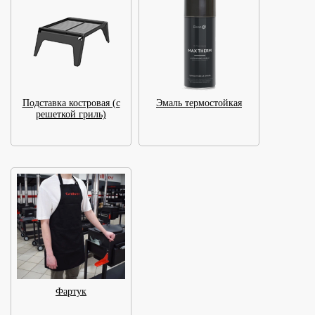
Подставка костровая (с
Эмаль термостойкая
решеткой гриль)
Фартук