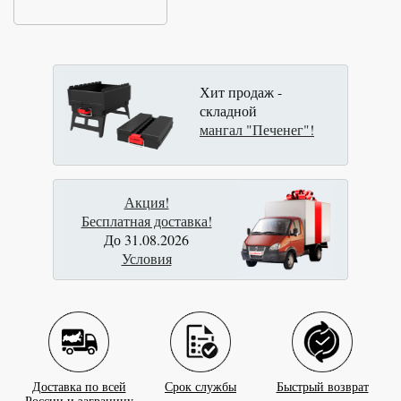
Хит продаж -
складной
мангал "Печенег"!
Акция!
Бесплатная доставка!
До 31.08.2026
Условия
Доставка по всей
Срок службы
Быстрый возврат