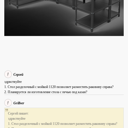
Сергей
здрвствуйте
1. Стол разделочный с мойкой 1120 позволяет разместить раковину справа?
2. Планируется ли изготовление стола с печью под казан?
Grillver
Сергей пишет:
здрвствуйте
1. Стол разделочный с мойкой 1120 позволяет разместить раковину справа?