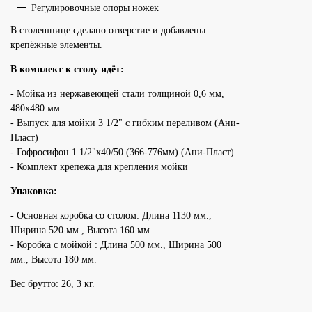
Регулировочные опоры ножек
В столешнице сделано отверстие и добавлены
крепёжные элементы.
В комплект к столу идёт:
- Мойка из нержавеющей стали толщиной 0,6 мм,
480х480 мм
- Выпуск для мойки 3 1/2" с гибким переливом (Ани-
Пласт)
- Гофросифон 1 1/2"х40/50 (366-776мм) (Ани-Пласт)
- Комплект крепежа для крепления мойки
Упаковка:
- Основная коробка со столом: Длина 1130 мм.,
Ширина 520 мм., Высота 160 мм.
- Коробка с мойкой : Длина 500 мм., Ширина 500
мм., Высота 180 мм.
Вес брутто: 26, 3 кг.