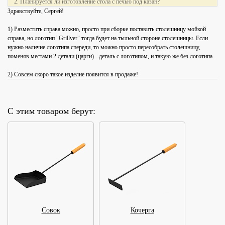
2. Планируется ли изготовление стола с печью под казан?
Здравствуйте, Сергей!
1) Разместить справа можно, просто при сборке поставить столешницу мойкой
справа, но логотип "Grillver" тогда будет на тыльной стороне столешницы. Если
нужно наличие логотипа спереди, то можно просто пересобрать столешницу,
поменяв местами 2 детали (царги) - деталь с логотипом, и такую же без логотипа.
2) Совсем скоро такое изделие появится в продаже!
С этим товаром берут:
Совок
Кочерга