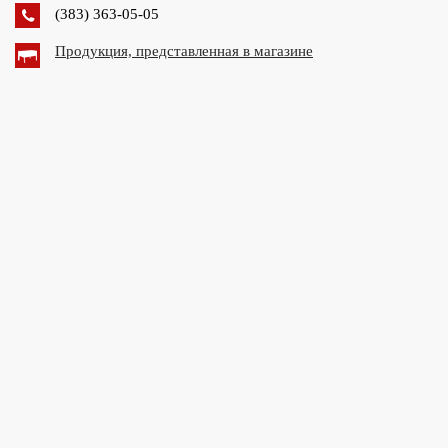
(383) 363-05-05
Продукция, представленная в магазине