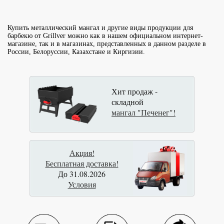
Купить металлический мангал и другие виды продукции для
барбекю от Grillver можно как в нашем официальном интернет-
магазине, так и в магазинах, представленных в данном разделе в
России, Белоруссии, Казахстане и Киргизии.
Хит продаж -
складной
мангал "Печенег"!
Акция!
Бесплатная доставка!
До 31.08.2026
Условия